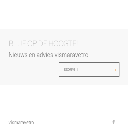
BLIJF OP DE HOOGTE!
Nieuws en advies vismaravetro
ISCRIVITI
vismaravetro