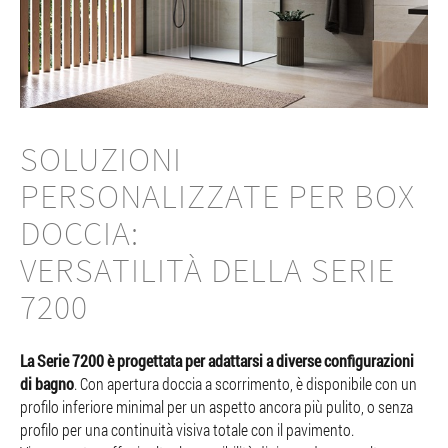
SOLUZIONI
PERSONALIZZATE PER BOX
DOCCIA:
VERSATILITÀ DELLA SERIE
7200
La Serie 7200 è progettata per adattarsi a diverse configurazioni
di bagno
. Con apertura doccia a scorrimento, è disponibile con un
profilo inferiore minimal per un aspetto ancora più pulito, o senza
profilo per una continuità visiva totale con il pavimento.