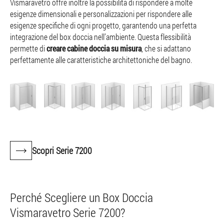
Vismaravetro offre inoltre la possibilità di rispondere a molte
esigenze dimensionali e personalizzazioni per rispondere alle
esigenze specifiche di ogni progetto, garantendo una perfetta
integrazione del box doccia nell’ambiente. Questa flessibilità
permette di
creare cabine doccia su misura
, che si adattano
perfettamente alle caratteristiche architettoniche del bagno.
Scopri Serie 7200
Perché Scegliere un Box Doccia
Vismaravetro Serie 7200?