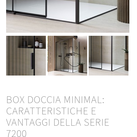
BOX DOCCIA MINIMAL:
CARATTERISTICHE E
VANTAGGI DELLA SERIE
7200