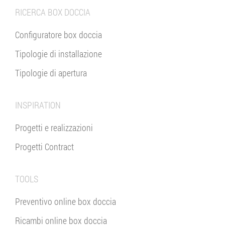
RICERCA BOX DOCCIA
Configuratore box doccia
Tipologie di installazione
Tipologie di apertura
INSPIRATION
Progetti e realizzazioni
Progetti Contract
TOOLS
Preventivo online box doccia
Ricambi online box doccia