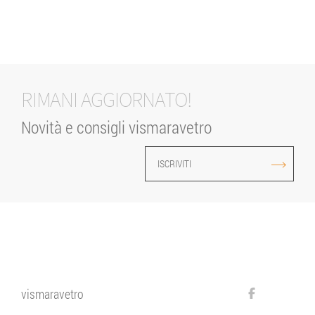
RIMANI AGGIORNATO!
Novità e consigli vismaravetro
ISCRIVITI
vismaravetro