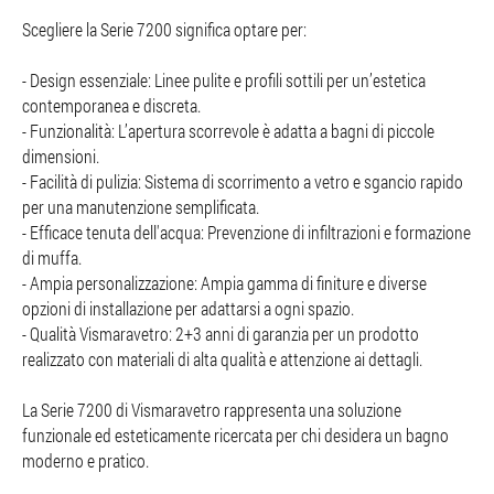
Scegliere la Serie 7200 significa optare per:
- Design essenziale: Linee pulite e profili sottili per un’estetica
contemporanea e discreta.
- Funzionalità: L’apertura scorrevole è adatta a bagni di piccole
dimensioni.
- Facilità di pulizia: Sistema di scorrimento a vetro e sgancio rapido
per una manutenzione semplificata.
- Efficace tenuta dell'acqua: Prevenzione di infiltrazioni e formazione
di muffa.
- Ampia personalizzazione: Ampia gamma di finiture e diverse
opzioni di installazione per adattarsi a ogni spazio.
- Qualità Vismaravetro: 2+3 anni di garanzia per un prodotto
realizzato con materiali di alta qualità e attenzione ai dettagli.
La Serie 7200 di Vismaravetro rappresenta una soluzione
funzionale ed esteticamente ricercata per chi desidera un bagno
moderno e pratico.