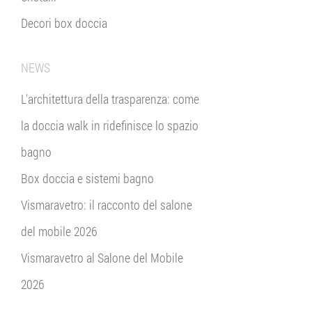
Decori box doccia
NEWS
L'architettura della trasparenza: come
la doccia walk in ridefinisce lo spazio
bagno
Box doccia e sistemi bagno
Vismaravetro: il racconto del salone
del mobile 2026
Vismaravetro al Salone del Mobile
2026