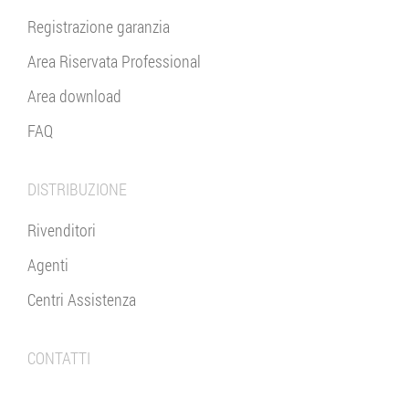
Registrazione garanzia
Area Riservata Professional
Area download
FAQ
DISTRIBUZIONE
Rivenditori
Agenti
Centri Assistenza
CONTATTI