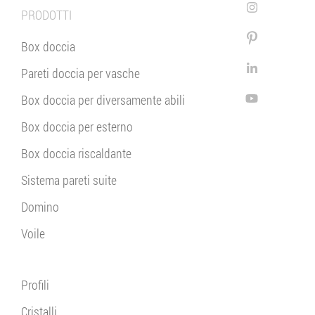
PRODOTTI
Box doccia
Pareti doccia per vasche
Box doccia per diversamente abili
Box doccia per esterno
Box doccia riscaldante
Sistema pareti suite
Domino
Voile
Profili
Cristalli