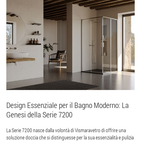
Design Essenziale per il Bagno Moderno: La
Genesi della Serie 7200
La Serie 7200 nasce dalla volontà di Vismaravetro di offrire una
soluzione doccia che si distinguesse per la sua essenzialità e pulizia