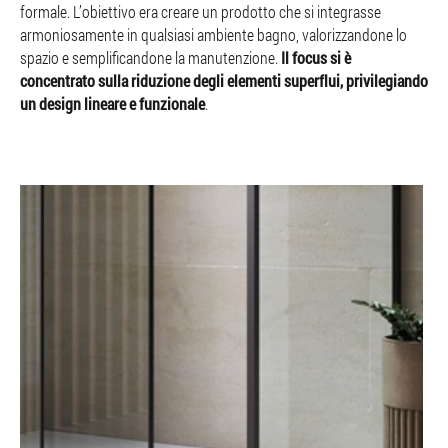
formale. L’obiettivo era creare un prodotto che si integrasse
armoniosamente in qualsiasi ambiente bagno, valorizzandone lo
spazio e semplificandone la manutenzione.
Il focus si è
concentrato sulla riduzione degli elementi superflui, privilegiando
un design lineare e funzionale
.