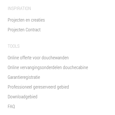
INSPIRATION
Projecten en creaties
Projecten Contract
TOOLS
Online offerte voor douchewanden
Online vervangingsonderdelen douchecabine
Garantieregistratie
Professioneel gereserveerd gebied
Downloadgebied
FAQ