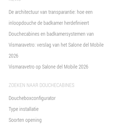
De architectuur van transparantie: hoe een
inloopdouche de badkamer herdefinieert
Douchecabines en badkamersystemen van
Vismaravetro: verslag van het Salone del Mobile
2026
Vismaravetro op Salone del Mobile 2026
ZOEKEN NAAR DOUCHECABINES
Doucheboxconfigurator
Type installatie
Soorten opening