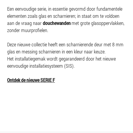
Een eenvoudige serie, in essentie gevormd door fundamentele
elementen zoals glas en scharnieren; in staat om te voldoen
aan de vraag naar
met grote glasoppervlakken,
douchewanden
zonder muurprofielen.
Deze nieuwe collectie heeft een scharnierende deur met 8 mm
glas en messing scharnieren in een kleur naar keuze.
Het installatiegemak wordt gegarandeerd door het nieuwe
eenvoudige installatiesysteem (SIS).
Ontdek de nieuwe SERIE F