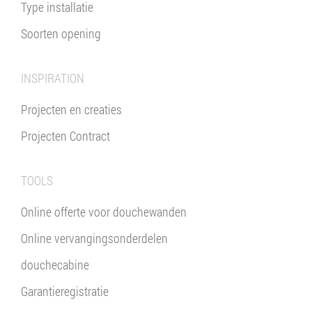
Type installatie
Soorten opening
INSPIRATION
Projecten en creaties
Projecten Contract
TOOLS
Online offerte voor douchewanden
Online vervangingsonderdelen
douchecabine
Garantieregistratie