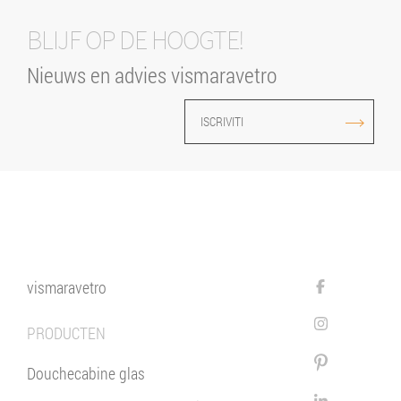
BLIJF OP DE HOOGTE!
Nieuws en advies vismaravetro
ISCRIVITI
vismaravetro
PRODUCTEN
Douchecabine glas