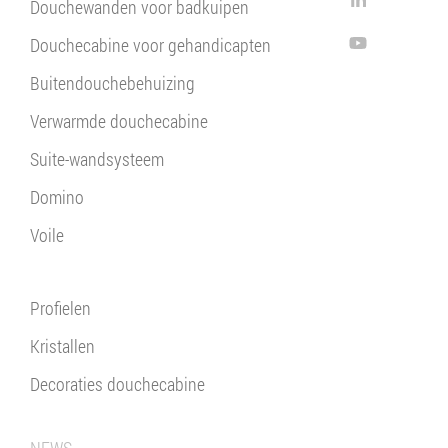
Douchewanden voor badkuipen
Douchecabine voor gehandicapten
Buitendouchebehuizing
Verwarmde douchecabine
Suite-wandsysteem
Domino
Voile
Profielen
Kristallen
Decoraties douchecabine