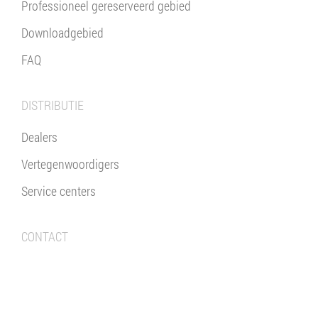
Professioneel gereserveerd gebied
Downloadgebied
FAQ
DISTRIBUTIE
Dealers
Vertegenwoordigers
Service centers
CONTACT