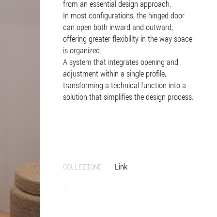
from an essential design approach.
In most configurations, the hinged door
can open both inward and outward,
offering greater flexibility in the way space
is organized.
A system that integrates opening and
adjustment within a single profile,
transforming a technical function into a
solution that simplifies the design process.
Link
COLLEZIONE:
:
: