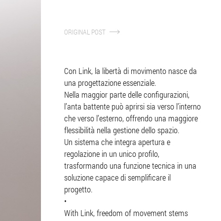
ORIGINAL POST
Con Link, la libertà di movimento nasce da
una progettazione essenziale.
Nella maggior parte delle configurazioni,
l’anta battente può aprirsi sia verso l’interno
che verso l’esterno, offrendo una maggiore
flessibilità nella gestione dello spazio.
Un sistema che integra apertura e
regolazione in un unico profilo,
trasformando una funzione tecnica in una
soluzione capace di semplificare il
progetto.
•
With Link, freedom of movement stems