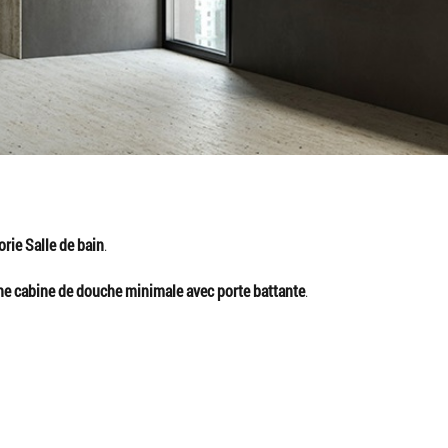
rie Salle de bain
.
ne cabine de douche minimale avec porte battante
.