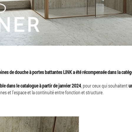
bines de douche à portes battantes LINK a été récompensée dans la catégo
ble dans le catalogue à partir de janvier 2024
, pour ceux qui souhaitent
u
gnes et l'espace et la continuité entre fonction et structure.