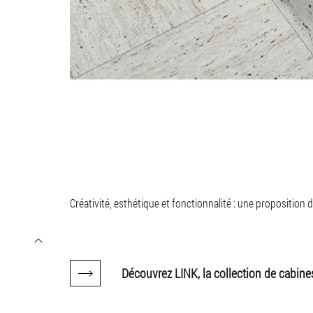
Créativité, esthétique et fonctionnalité : une propositio
Découvrez LINK, la collection de cabin