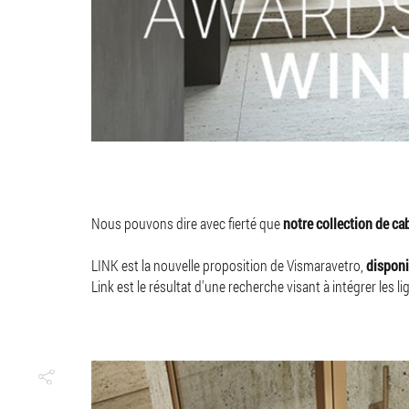
Nous pouvons dire avec fierté que
notre collection de ca
LINK est la nouvelle proposition de Vismaravetro,
disponi
Link est le résultat d'une recherche visant à intégrer les li