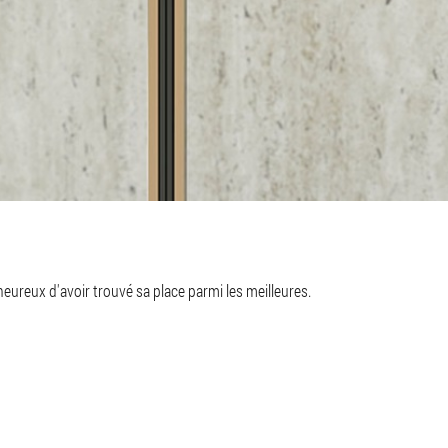
eureux d'avoir trouvé sa place parmi les meilleures.